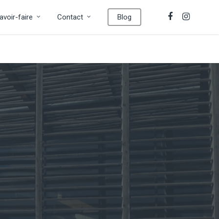
avoir-faire
Contact
Blog