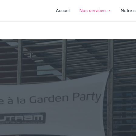
Accueil
Nos services
Notre s