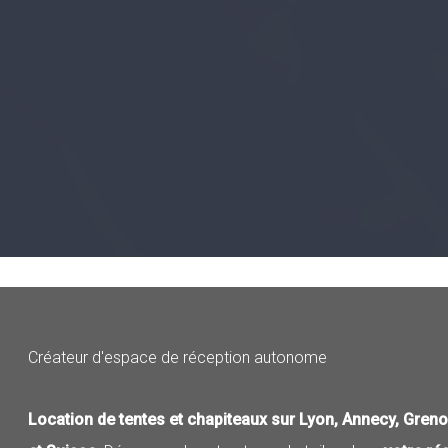
Créateur d'espace de réception autonome
Location de tentes et chapiteaux sur Lyon, Annecy, Greno