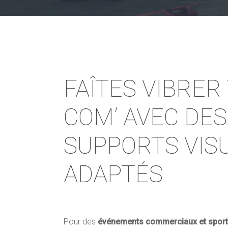
FAÎTES VIBRER
COM’ AVEC DES
SUPPORTS VIS
ADAPTÉS
Pour des
événements commerciaux et sporti