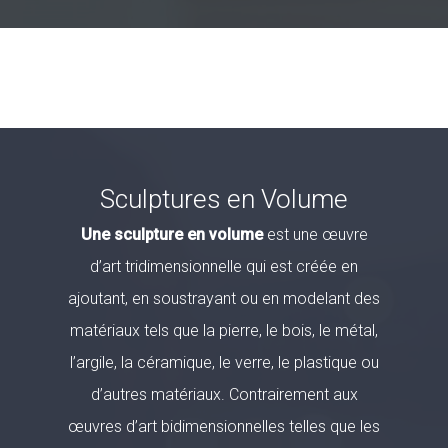
Sculptures en Volume
Une sculpture en volume
est une œuvre
d’art tridimensionnelle qui est créée en
ajoutant, en soustrayant ou en modelant des
matériaux tels que la pierre, le bois, le métal,
l’argile, la céramique, le verre, le plastique ou
d’autres matériaux. Contrairement aux
œuvres d’art bidimensionnelles telles que les