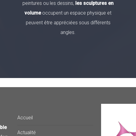
peintures ou les dessins,
les sculptures en
volume
occupent un espace physique et
peuvent être appréciées sous différents
angles.
Accueil
ble
Actualité