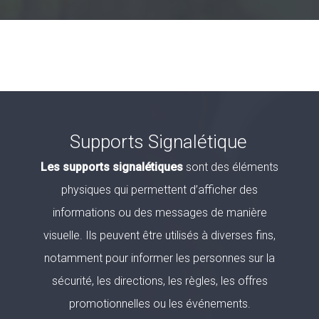
Supports Signalétique
Les supports signalétiques
sont des éléments
physiques qui permettent d’afficher des
informations ou des messages de manière
visuelle. Ils peuvent être utilisés à diverses fins,
notamment pour informer les personnes sur la
sécurité, les directions, les règles, les offres
promotionnelles ou les événements.