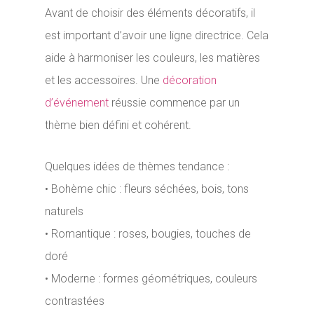
Avant de choisir des éléments décoratifs, il
est important d’avoir une ligne directrice. Cela
aide à harmoniser les couleurs, les matières
et les accessoires. Une
décoration
d’événement
réussie commence par un
thème bien défini et cohérent.
Quelques idées de thèmes tendance :
• Bohème chic : fleurs séchées, bois, tons
naturels
• Romantique : roses, bougies, touches de
doré
• Moderne : formes géométriques, couleurs
contrastées