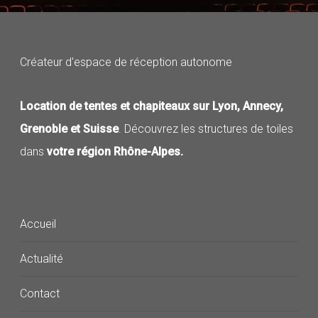
Créateur d'espace de réception autonome
Location de tentes et chapiteaux sur Lyon, Annecy,
Grenoble et Suisse
. Découvrez les structures de toiles
dans
votre région Rhône-Alpes.
Accueil
Actualité
Contact