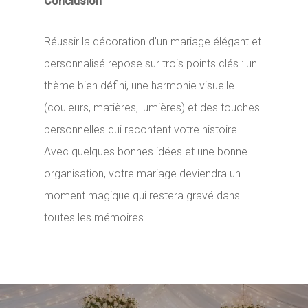
Conclusion
Réussir la décoration d’un mariage élégant et
personnalisé repose sur trois points clés : un
thème bien défini, une harmonie visuelle
(couleurs, matières, lumières) et des touches
personnelles qui racontent votre histoire.
Avec quelques bonnes idées et une bonne
organisation, votre mariage deviendra un
moment magique qui restera gravé dans
toutes les mémoires.