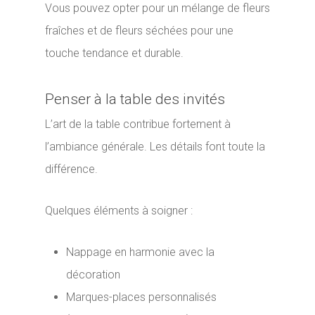
Vous pouvez opter pour un mélange de fleurs
fraîches et de fleurs séchées pour une
touche tendance et durable.
Penser à la table des invités
L’art de la table contribue fortement à
l’ambiance générale. Les détails font toute la
différence.
Quelques éléments à soigner :
Nappage en harmonie avec la
décoration
Marques-places personnalisés