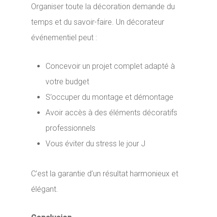
Organiser toute la décoration demande du
temps et du savoir-faire. Un décorateur
événementiel peut :
Concevoir un projet complet adapté à
votre budget
S’occuper du montage et démontage
Avoir accès à des éléments décoratifs
professionnels
Vous éviter du stress le jour J
C’est la garantie d’un résultat harmonieux et
élégant.