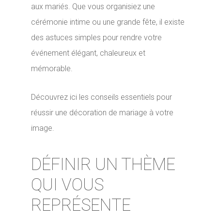
aux mariés. Que vous organisiez une
cérémonie intime ou une grande fête, il existe
des astuces simples pour rendre votre
événement élégant, chaleureux et
mémorable.
Découvrez ici les conseils essentiels pour
réussir une décoration de mariage à votre
image.
DÉFINIR UN THÈME
QUI VOUS
REPRÉSENTE