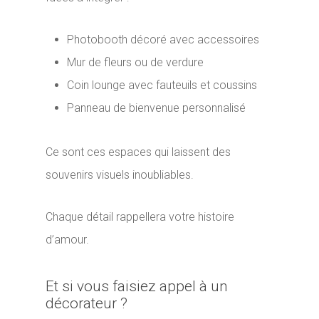
Photobooth décoré avec accessoires
Mur de fleurs ou de verdure
Coin lounge avec fauteuils et coussins
Panneau de bienvenue personnalisé
Ce sont ces espaces qui laissent des
souvenirs visuels inoubliables.
Chaque détail rappellera votre histoire
d’amour.
Et si vous faisiez appel à un
décorateur ?