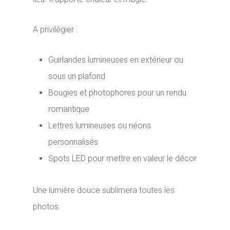
A privilégier :
Guirlandes lumineuses en extérieur ou
sous un plafond
Bougies et photophores pour un rendu
romantique
Lettres lumineuses ou néons
personnalisés
Spots LED pour mettre en valeur le décor
Une lumière douce sublimera toutes les
photos.