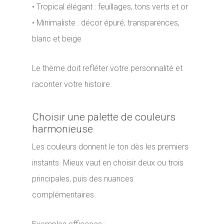
• Tropical élégant : feuillages, tons verts et or
• Minimaliste : décor épuré, transparences,
blanc et beige
Le thème doit refléter votre personnalité et
raconter votre histoire.
Choisir une palette de couleurs
harmonieuse
Les couleurs donnent le ton dès les premiers
instants. Mieux vaut en choisir deux ou trois
principales, puis des nuances
complémentaires.