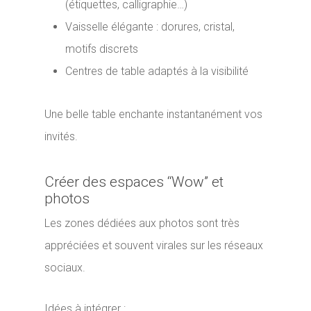
(étiquettes, calligraphie…)
Vaisselle élégante : dorures, cristal,
motifs discrets
Centres de table adaptés à la visibilité
Une belle table enchante instantanément vos
invités.
Créer des espaces “Wow” et
photos
Les zones dédiées aux photos sont très
appréciées et souvent virales sur les réseaux
sociaux.
Idées à intégrer :