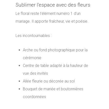
Sublimer l’espace avec des fleurs
Le floral reste l’élément numéro 1 d’un
mariage. Il apporte fraîcheur, vie et poésie.
Les incontournables :
Arche ou fond photographique pour la
cérémonie
Centre de table adapté à la hauteur de
vue des invités
Allée fleurie ou décorée au sol
Bouquet de mariée et boutonnières
coordonnées