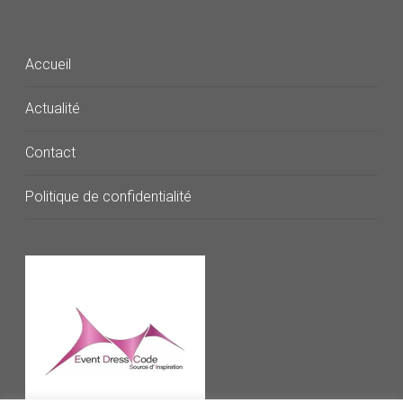
Accueil
Actualité
Contact
Politique de confidentialité