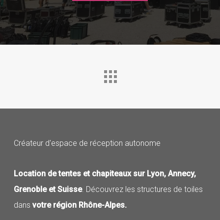
Créateur d'espace de réception autonome
Location de tentes et chapiteaux sur Lyon, Annecy,
Grenoble et Suisse
. Découvrez les structures de toiles
dans
votre région Rhône-Alpes.