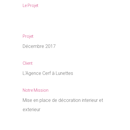
Le Projet
Projet
Décembre 2017
Client
L’Agence Cerf à Lunettes
Notre Mission
Mise en place de décoration interieur et
exterieur