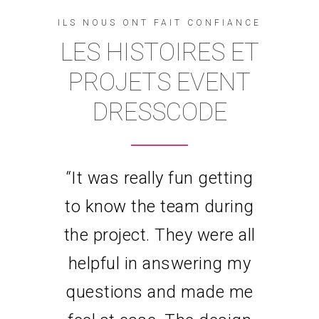
ILS NOUS ONT FAIT CONFIANCE
LES HISTOIRES ET
PROJETS EVENT
DRESSCODE
“
It was really fun getting
to know the team during
the project. They were all
helpful in answering my
questions and made me