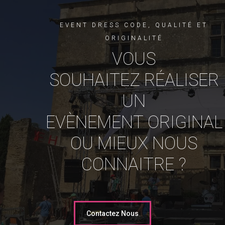
EVENT DRESS CODE, QUALITÉ ET
ORIGINALITÉ
VOUS
SOUHAITEZ RÉALISER
UN
EVÈNEMENT ORIGINAL
OU MIEUX NOUS
CONNAITRE ?
Contactez Nous